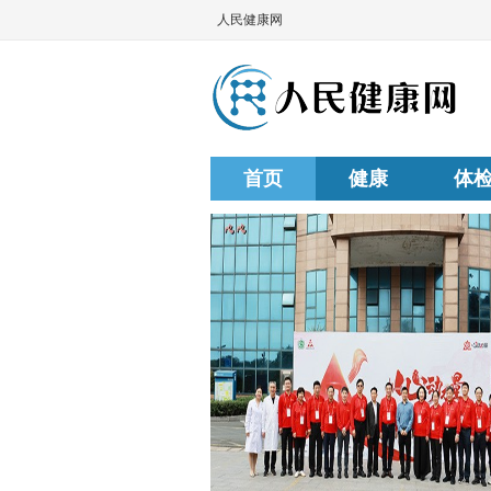
人民健康网
首页
健康
体