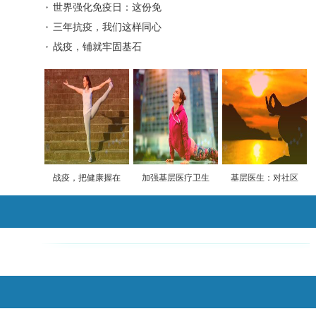
世界强化免疫日：这份免
三年抗疫，我们这样同心
战疫，铺就牢固基石
战疫，把健康握在
加强基层医疗卫生
基层医生：对社区