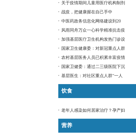
关于疫情期间儿童用医疗机构制剂
战疫，把健康握在自己手中
中医药政务信息化网络建设到20
风雨同舟万众一心科学精准抗击疫
加强基层医疗卫生机构发热门诊设
国家卫生健康委：对新冠重点人群
农村基层医务人员已积累丰富疫情
国家卫健委：通过二三级医院下沉
基层医生：对社区重点人群“一人
饮食
老年人感染如何居家治疗？孕产妇
营养